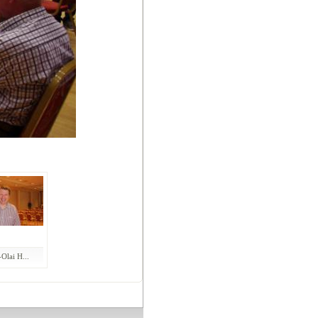
Olai H...